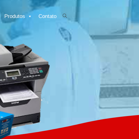
Produtos
Contato