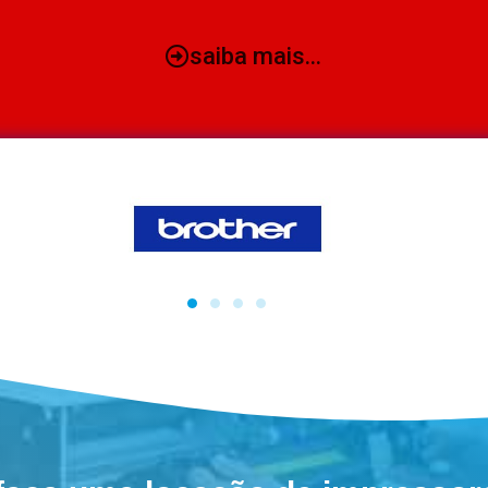
saiba mais...