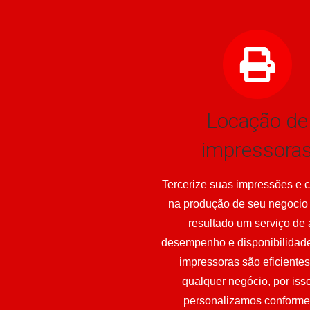
Locação de
impressora
Tercerize suas impressões e 
na produção de seu negocio
resultado um serviço de 
desempenho e disponibilidad
impressoras são eficiente
qualquer negócio, por iss
personalizamos conforme