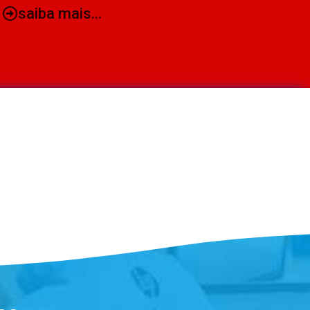
saiba mais...