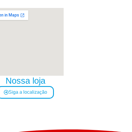
Nossa loja
Siga a localização