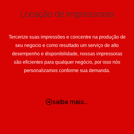
Locação de impressoras
Tercerize suas impressões e concentre na produção de
seu negocio e como resultado um serviço de alto
desempenho e disponibilidade, nossas impressoras
são eficientes para qualquer negócio, por isso nós
personalizamos conforme sua demanda.
saiba mais...