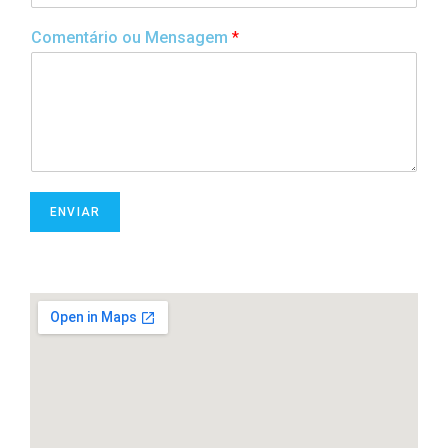
Comentário ou Mensagem
*
ENVIAR