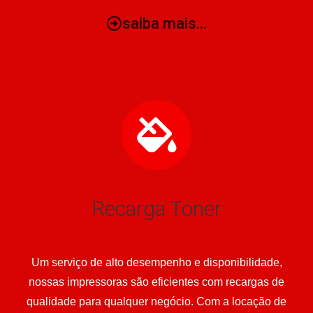
saiba mais...
Recarga Toner
Um serviço de alto desempenho e disponibilidade,
nossas impressoras são eficientes com recargas de
qualidade para qualquer negócio. Com a locação de