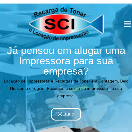
Já pensou em alugar uma
Impressora para sua
empresa?
Locação de impressoras e Recargas de Toner em Contagem, Belo
Horizonte e região. Fazemos a coleta da impressora na sua
empresa.
Ligue