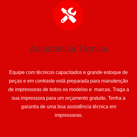
Assistência Técnica
Equipe com técnicos capacitados e grande estoque de
peças e em contraste está preparada para manutenção
de impressoras de todos os modelos e marcas. Traga a
sua impressora para um orçamento gratuito. Tenha a
garantia de uma boa assistência técnica em
impressoras.