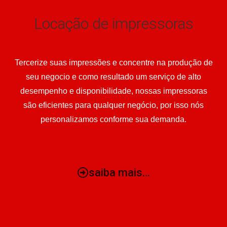
Locação de impressoras
Tercerize suas impressões e concentre na produção de
seu negocio e como resultado um serviço de alto
desempenho e disponibilidade, nossas impressoras
são eficientes para qualquer negócio, por isso nós
personalizamos conforme sua demanda.
saiba mais...