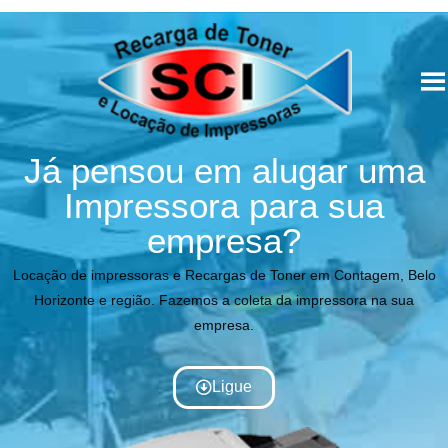
Já pensou em alugar uma
Impressora para sua
empresa?
Locação de impressoras e Recargas de Toner em Contagem, Belo
Horizonte e região. Fazemos a coleta da impressora na sua
empresa.
Ligue