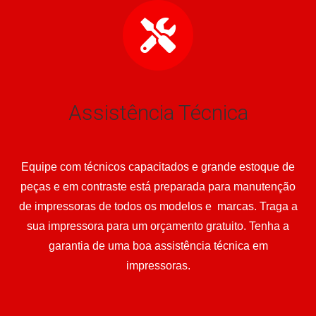
Assistência Técnica
Equipe com técnicos capacitados e grande estoque de
peças e em contraste está preparada para manutenção
de impressoras de todos os modelos e marcas. Traga a
sua impressora para um orçamento gratuito. Tenha a
garantia de uma boa assistência técnica em
impressoras.