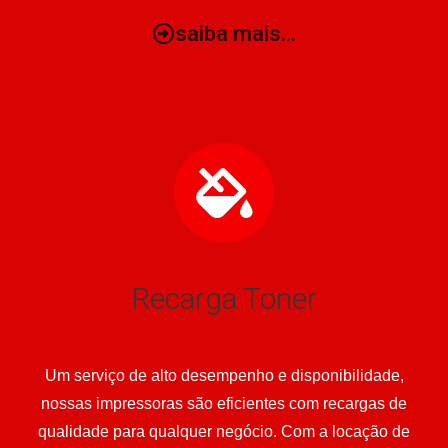
saiba mais...
Recarga Toner
Um serviço de alto desempenho e disponibilidade,
nossas impressoras são eficientes com recargas de
qualidade para qualquer negócio. Com a locação de