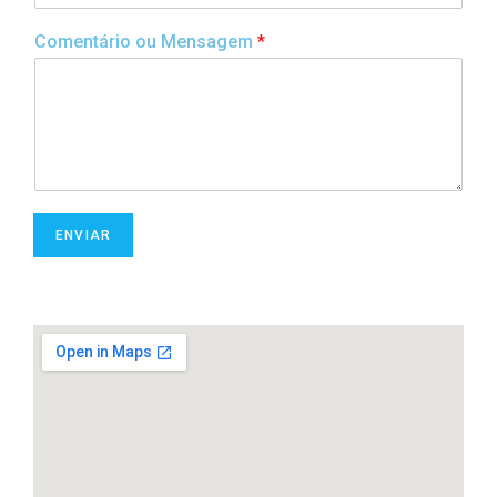
Comentário ou Mensagem
*
ENVIAR