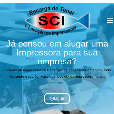
Já pensou em alugar uma
Impressora para sua
empresa?
Locação de impressoras e Recargas de Toner em Contagem, Belo
Horizonte e região. Fazemos a coleta da impressora na sua
empresa.
Ligue