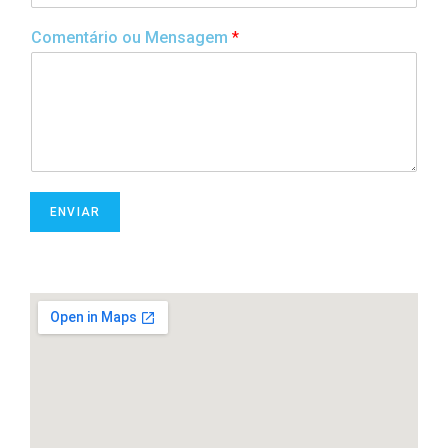
Comentário ou Mensagem
*
ENVIAR