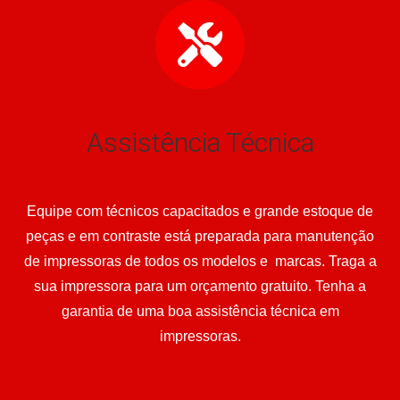
Assistência Técnica
Equipe com técnicos capacitados e grande estoque de
peças e em contraste está preparada para manutenção
de impressoras de todos os modelos e marcas. Traga a
sua impressora para um orçamento gratuito. Tenha a
garantia de uma boa assistência técnica em
impressoras.