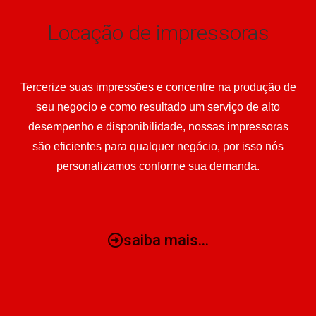
Locação de impressoras
Tercerize suas impressões e concentre na produção de
seu negocio e como resultado um serviço de alto
desempenho e disponibilidade, nossas impressoras
são eficientes para qualquer negócio, por isso nós
personalizamos conforme sua demanda.
saiba mais...