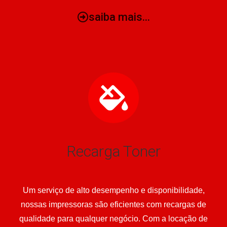
saiba mais...
Recarga Toner
Um serviço de alto desempenho e disponibilidade,
nossas impressoras são eficientes com recargas de
qualidade para qualquer negócio. Com a locação de