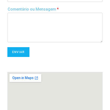
Comentário ou Mensagem
*
ENVIAR