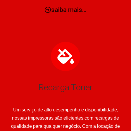
saiba mais...
Recarga Toner
Um serviço de alto desempenho e disponibilidade,
nossas impressoras são eficientes com recargas de
qualidade para qualquer negócio. Com a locação de