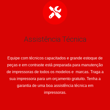
Assistência Técnica
Equipe com técnicos capacitados e grande estoque de
peças e em contraste está preparada para manutenção
de impressoras de todos os modelos e marcas. Traga a
sua impressora para um orçamento gratuito. Tenha a
garantia de uma boa assistência técnica em
impressoras.