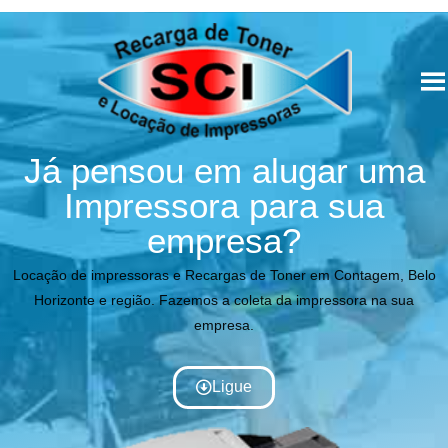
Já pensou em alugar uma
Impressora para sua
empresa?
Locação de impressoras e Recargas de Toner em Contagem, Belo
Horizonte e região. Fazemos a coleta da impressora na sua
empresa.
Ligue