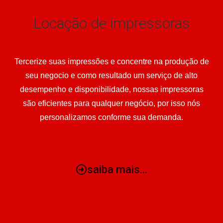
Locação de impressoras
Tercerize suas impressões e concentre na produção de
seu negocio e como resultado um serviço de alto
desempenho e disponibilidade, nossas impressoras
são eficientes para qualquer negócio, por isso nós
personalizamos conforme sua demanda.
saiba mais...