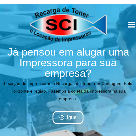
Já pensou em alugar uma
Impressora para sua
empresa?
Locação de impressoras e Recargas de Toner em Contagem, Belo
Horizonte e região. Fazemos a coleta da impressora na sua
empresa.
Ligue