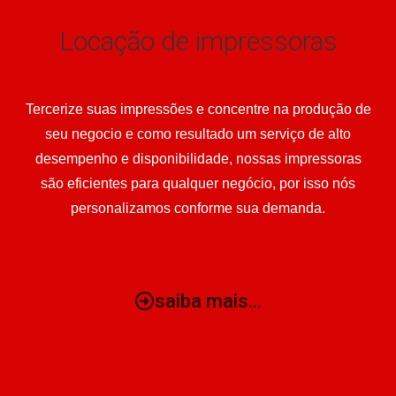
Locação de impressoras
Tercerize suas impressões e concentre na produção de
seu negocio e como resultado um serviço de alto
desempenho e disponibilidade, nossas impressoras
são eficientes para qualquer negócio, por isso nós
personalizamos conforme sua demanda.
saiba mais...