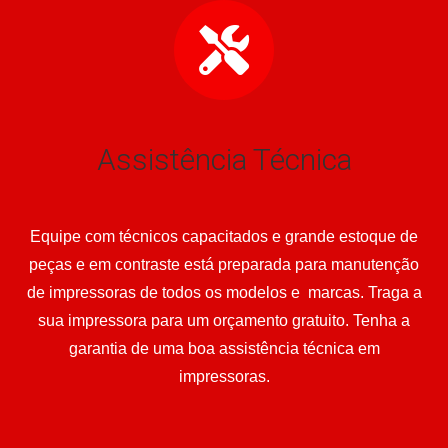
Assistência Técnica
Equipe com técnicos capacitados e grande estoque de
peças e em contraste está preparada para manutenção
de impressoras de todos os modelos e marcas. Traga a
sua impressora para um orçamento gratuito. Tenha a
garantia de uma boa assistência técnica em
impressoras.