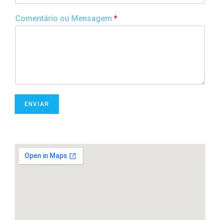
Comentário ou Mensagem
*
ENVIAR