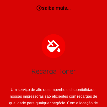
saiba mais...
Recarga Toner
Um serviço de alto desempenho e disponibilidade,
nossas impressoras são eficientes com recargas de
qualidade para qualquer negócio. Com a locação de