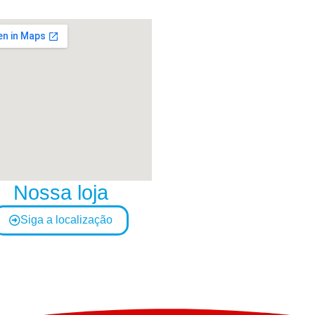
Nossa loja
Siga a localização