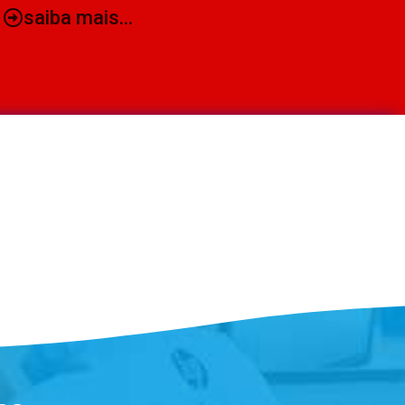
saiba mais...