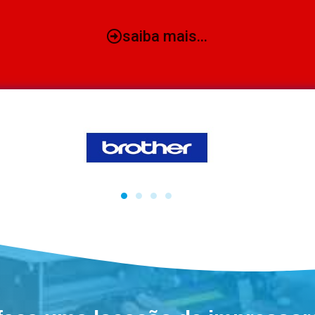
saiba mais...