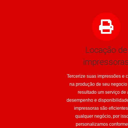
Locação de
impressora
Tercerize suas impressões e 
na produção de seu negocio
resultado um serviço de 
desempenho e disponibilidad
impressoras são eficiente
qualquer negócio, por iss
personalizamos conforme