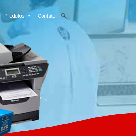
Produtos
Contato