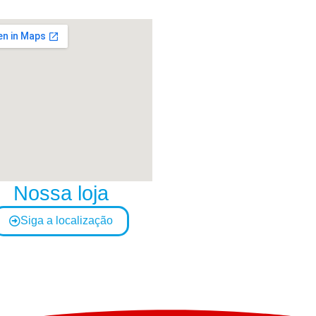
Nossa loja
Siga a localização