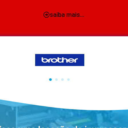
saiba mais...