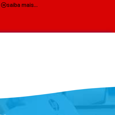
saiba mais...