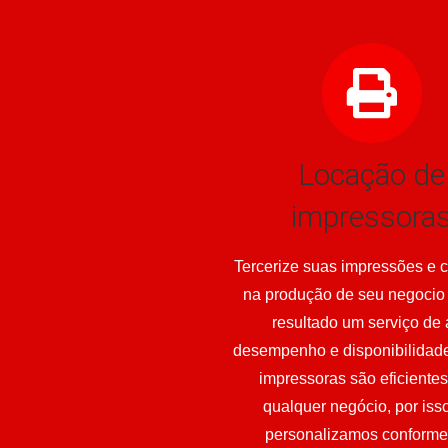
Locação de
impressora
Tercerize suas impressões e 
na produção de seu negocio
resultado um serviço de 
desempenho e disponibilidad
impressoras são eficiente
qualquer negócio, por iss
personalizamos conforme