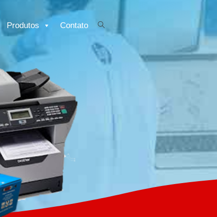
Produtos
Contato